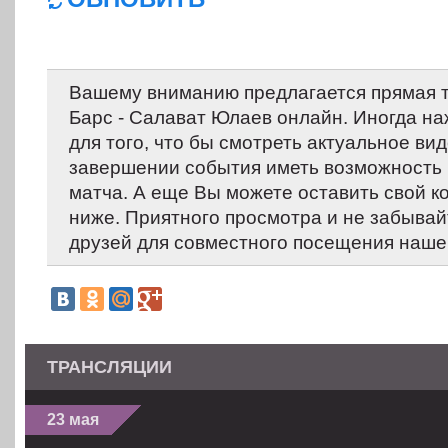
Вашему вниманию предлагается прямая т
Барс - Салават Юлаев онлайн. Иногда на
для того, что бы смотреть актуальное вид
завершении события иметь возможность 
матча. А еще Вы можете оставить свой 
ниже. Приятного просмотра и не забывай
друзей для совместного посещения нашег
ТРАНСЛЯЦИИ
23 мая