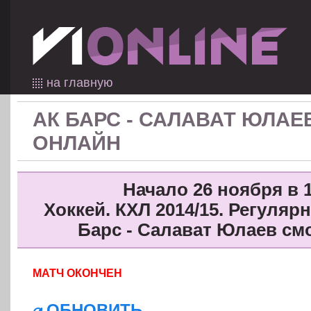
на главную
АК БАРС - САЛАВАТ ЮЛАЕ
ОНЛАЙН
Начало 26 ноября в 1
Хоккей. КХЛ 2014/15. Регуляр
Барс - Салават Юлаев см
МАТЧ ОКОНЧЕН
ОБНОВИТЬ