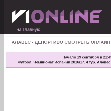
на главную
АЛАВЕС - ДЕПОРТИВО СМОТРЕТЬ ОНЛАЙН
Начало 19 сентября в 21:4
Футбол. Чемпионат Испании 2016/17. 4 тур. Алаве