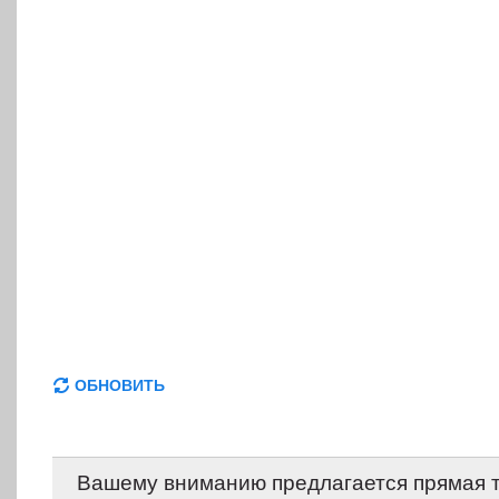
ОБНОВИТЬ
Вашему вниманию предлагается прямая 