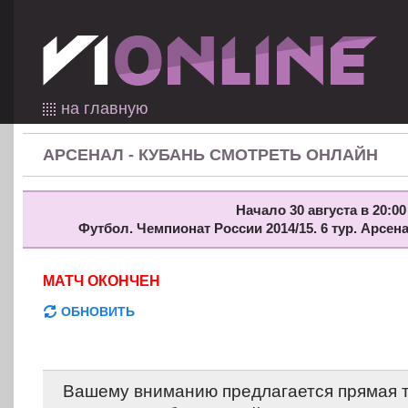
на главную
АРСЕНАЛ - КУБАНЬ СМОТРЕТЬ ОНЛАЙН
Начало 30 августа в 20:00
Футбол. Чемпионат России 2014/15. 6 тур. Арсен
МАТЧ ОКОНЧЕН
ОБНОВИТЬ
Вашему вниманию предлагается прямая 