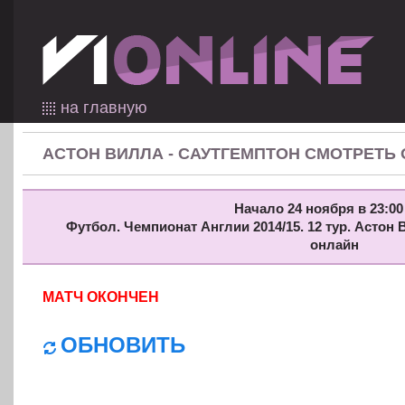
на главную
АСТОН ВИЛЛА - САУТГЕМПТОН СМОТРЕТЬ
Начало 24 ноября в 23:00
Футбол. Чемпионат Англии 2014/15. 12 тур. Астон
онлайн
МАТЧ ОКОНЧЕН
ОБНОВИТЬ