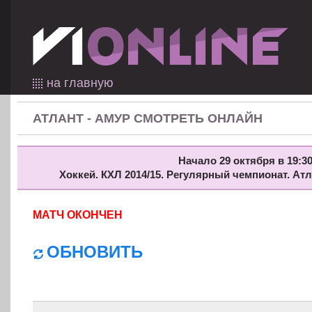
на главную
АТЛАНТ - АМУР СМОТРЕТЬ ОНЛАЙН
Начало 29 октября в 19:30
Хоккей. КХЛ 2014/15. Регулярный чемпионат. Ат
МАТЧ ОКОНЧЕН
ОБНОВИТЬ