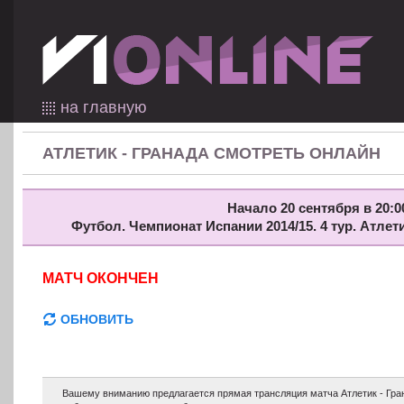
на главную
АТЛЕТИК - ГРАНАДА СМОТРЕТЬ ОНЛАЙН
Начало 20 сентября в 20:0
Футбол. Чемпионат Испании 2014/15. 4 тур. Атлет
МАТЧ ОКОНЧЕН
ОБНОВИТЬ
Вашему вниманию предлагается прямая трансляция матча Атлетик - Гра