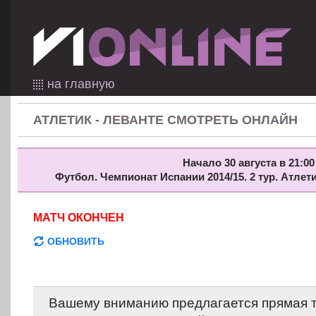
на главную
АТЛЕТИК - ЛЕВАНТЕ СМОТРЕТЬ ОНЛАЙН
Начало 30 августа в 21:00
Футбол. Чемпионат Испании 2014/15. 2 тур. Атлет
МАТЧ ОКОНЧЕН
ОБНОВИТЬ
Вашему вниманию предлагается прямая 