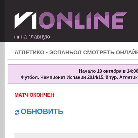
на главную
АТЛЕТИКО - ЭСПАНЬОЛ СМОТРЕТЬ ОНЛАЙ
Начало 19 октября в 14:00
Футбол. Чемпионат Испании 2014/15. 8 тур. Атлети
МАТЧ ОКОНЧЕН
ОБНОВИТЬ