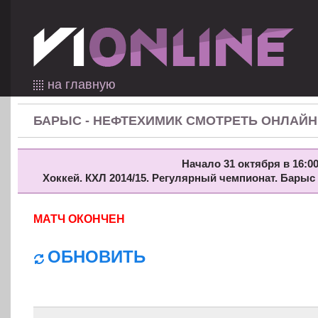
на главную
БАРЫС - НЕФТЕХИМИК СМОТРЕТЬ ОНЛАЙН
Начало 31 октября в 16:00
Хоккей. КХЛ 2014/15. Регулярный чемпионат. Барыс
МАТЧ ОКОНЧЕН
ОБНОВИТЬ