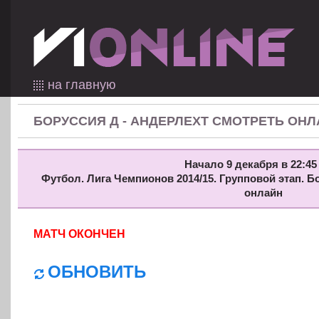
на главную
БОРУССИЯ Д - АНДЕРЛЕХТ СМОТРЕТЬ ОН
Начало 9 декабря в 22:45
Футбол. Лига Чемпионов 2014/15. Групповой этап. Б
онлайн
МАТЧ ОКОНЧЕН
ОБНОВИТЬ