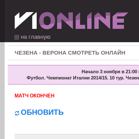
на главную
ЧЕЗЕНА - ВЕРОНА СМОТРЕТЬ ОНЛАЙН
Начало 3 ноября в 21:00 
Футбол. Чемпионат Италии 2014/15. 10 тур. Чезе
МАТЧ ОКОНЧЕН
ОБНОВИТЬ