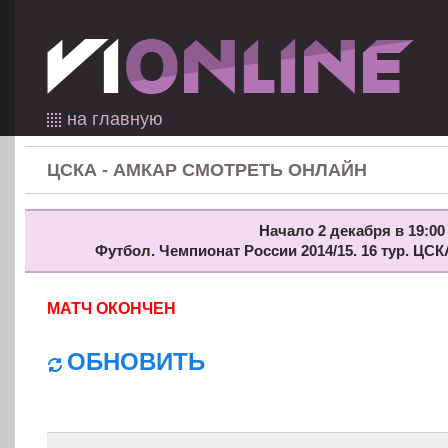
на главную
ЦСКА - АМКАР СМОТРЕТЬ ОНЛАЙН
Начало 2 декабря в 19:00
Футбол. Чемпионат России 2014/15. 16 тур. ЦС
МАТЧ ОКОНЧЕН
ОБНОВИТЬ