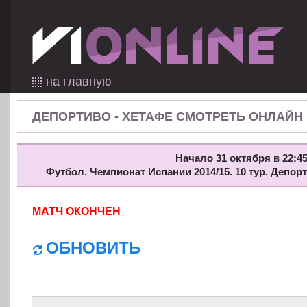
на главную
ДЕПОРТИВО - ХЕТАФЕ СМОТРЕТЬ ОНЛАЙН
Начало 31 октября в 22:45
Футбол. Чемпионат Испании 2014/15. 10 тур. Депор
МАТЧ ОКОНЧЕН
ОБНОВИТЬ