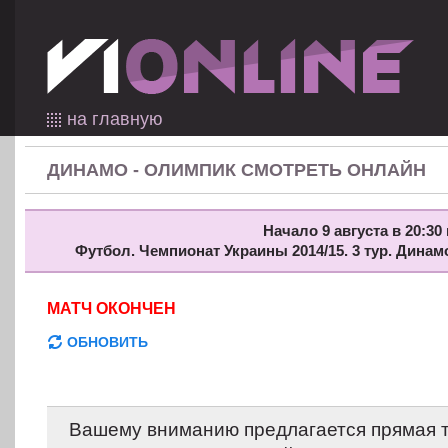
на главную
ДИНАМО - ОЛИМПИК СМОТРЕТЬ ОНЛАЙН
Начало 9 августа в 20:30 
Футбол. Чемпионат Украины 2014/15. 3 тур. Дина
МАТЧ ОКОНЧЕН
ОБНОВИТЬ
Вашему вниманию предлагается прямая 