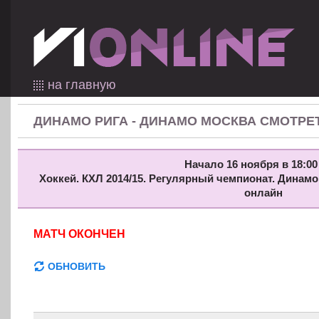
на главную
ДИНАМО РИГА - ДИНАМО МОСКВА СМОТРЕ
Начало 16 ноября в 18:00
Хоккей. КХЛ 2014/15. Регулярный чемпионат. Динамо
онлайн
МАТЧ ОКОНЧЕН
ОБНОВИТЬ