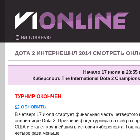
на главную
ДОТА 2 ИНТЕРНЕШНЛ 2014 СМОТРЕТЬ ОНЛ
Начало 17 июля в 23:55 
Киберспорт. The International Dota 2 Champion
ТУРНИР ОКОНЧЕН
ОБНОВИТЬ
В четверг 17 июля стартует финальная часть четвертого 
онлайн-игре Dota 2. Призовой фонд турнира на сей раз 
США и станет крупнейшим в истории киберспорта. Год н
четыре раза меньше.