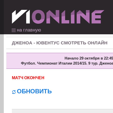
на главную
ДЖЕНОА - ЮВЕНТУС СМОТРЕТЬ ОНЛАЙН
Начало 29 октября в 22:45
Футбол. Чемпионат Италии 2014/15. 9 тур. Джено
МАТЧ ОКОНЧЕН
ОБНОВИТЬ