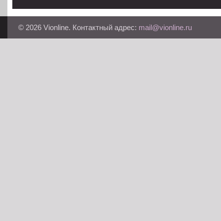
© 2026 Vionline. Контактный адрес:
mail@vionline.ru