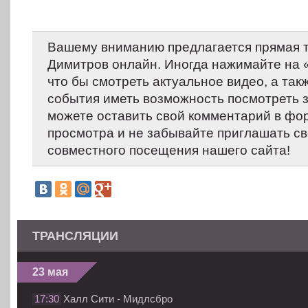
Вашему вниманию предлагается прямая т
Димитров онлайн. Иногда нажимайте на «
что бы смотреть актуальное видео, а так
события иметь возможность посмотреть 
можете оставить свой комментарий в фо
просмотра и не забывайте приглашать св
совместного посещения нашего сайта!
ТРАНСЛЯЦИИ
23 мая
17:30
Халл Сити - Мидлсбро