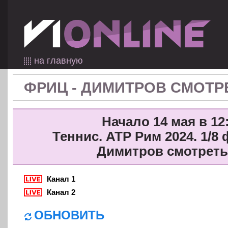
на главную
ФРИЦ - ДИМИТРОВ СМОТР
Начало 14 мая в 12
Теннис. ATP Рим 2024. 1/8
Димитров смотреть
Канал 1
Канал 2
ОБНОВИТЬ