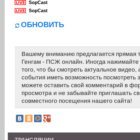
SopCast
SopCast
ОБНОВИТЬ
Вашему вниманию предлагается прямая 
Генгам - ПСЖ онлайн. Иногда нажимайте 
того, что бы смотреть актуальное видео,
события иметь возможность посмотреть 
можете оставить свой комментарий в фо
просмотра и не забывайте приглашать св
совместного посещения нашего сайта!
ТРАНСЛЯЦИИ