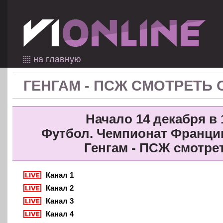
на главную
ГЕНГАМ - ПСЖ СМОТРЕТЬ
Начало 14 декабря в 
Футбол. Чемпионат Франции 
Генгам - ПСЖ смотре
Канал 1
Канал 2
Канал 3
Канал 4