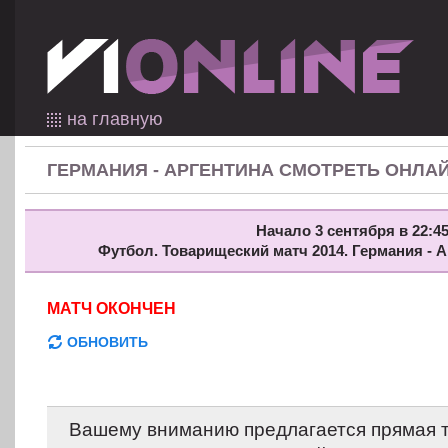
на главную
ГЕРМАНИЯ - АРГЕНТИНА СМОТРЕТЬ ОНЛА
Начало 3 сентября в 22:45
Футбол. Товарищеский матч 2014. Германия - 
МАТЧ ОКОНЧЕН
ОБНОВИТЬ
Вашему вниманию предлагается прямая 