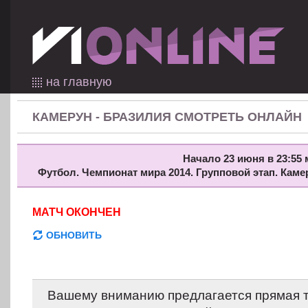
на главную
КАМЕРУН - БРАЗИЛИЯ СМОТРЕТЬ ОНЛАЙН
Начало 23 июня в 23:55 
Футбол. Чемпионат мира 2014. Групповой этап. Каме
МАТЧ ОКОНЧЕН
ОБНОВИТЬ
Вашему вниманию предлагается прямая 