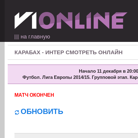
на главную
КАРАБАХ - ИНТЕР СМОТРЕТЬ ОНЛАЙН
Начало 11 декабря в 20:00
Футбол. Лига Европы 2014/15. Групповой этап. Ка
МАТЧ ОКОНЧЕН
ОБНОВИТЬ