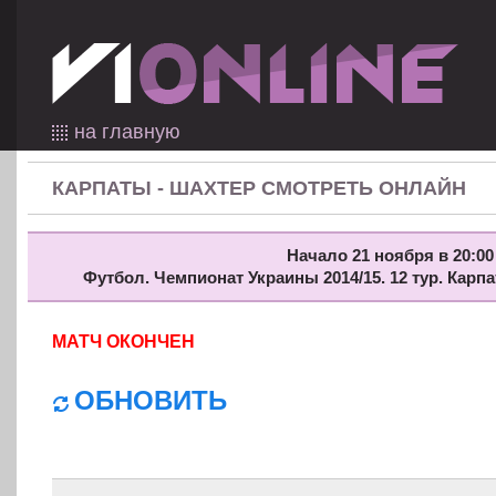
на главную
КАРПАТЫ - ШАХТЕР СМОТРЕТЬ ОНЛАЙН
Начало 21 ноября в 20:00
Футбол. Чемпионат Украины 2014/15. 12 тур. Карп
МАТЧ ОКОНЧЕН
ОБНОВИТЬ