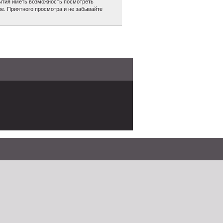
обытия иметь возможность посмотреть
е. Приятного просмотра и не забывайте