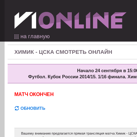
на главную
ХИМИК - ЦСКА СМОТРЕТЬ ОНЛАЙН
Начало 24 сентября в 15:0
Футбол. Кубок России 2014/15. 1/16 финала. Хи
МАТЧ ОКОНЧЕН
ОБНОВИТЬ
Вашему вниманию предлагается прямая трансляция матча Химик - ЦСКА 