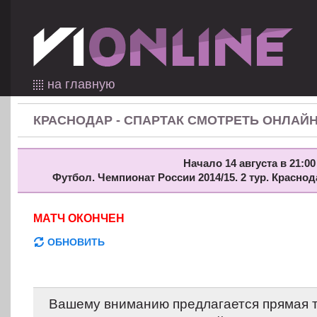
на главную
КРАСНОДАР - СПАРТАК СМОТРЕТЬ ОНЛАЙ
Начало 14 августа в 21:00
Футбол. Чемпионат России 2014/15. 2 тур. Краснод
МАТЧ ОКОНЧЕН
ОБНОВИТЬ
Вашему вниманию предлагается прямая 