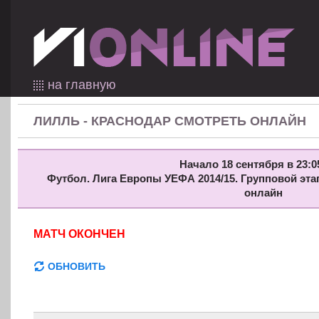
на главную
ЛИЛЛЬ - КРАСНОДАР СМОТРЕТЬ ОНЛАЙН
Начало 18 сентября в 23:0
Футбол. Лига Европы УЕФА 2014/15. Групповой эта
онлайн
МАТЧ ОКОНЧЕН
ОБНОВИТЬ