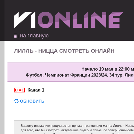
на главную
ЛИЛЛЬ - НИЦЦА СМОТРЕТЬ ОНЛАЙН
Начало 19 мая в 22:00 м
Футбол. Чемпионат Франции 2023/24. 34 тур. Ли
Канал 1
ОБНОВИТЬ
Вашему вниманию предлагается прямая трансляция матча Лилль - Ницца
для того, что бы смотреть актуальное видео, а также, по завершении с