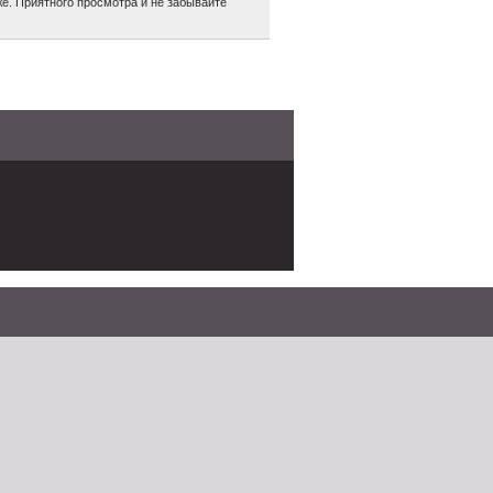
е. Приятного просмотра и не забывайте