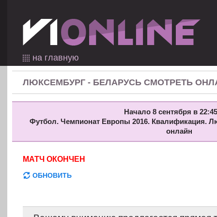
на главную
ЛЮКСЕМБУРГ - БЕЛАРУСЬ СМОТРЕТЬ ОНЛ
Начало 8 сентября в 22:45
Футбол. Чемпионат Европы 2016. Квалификация. Л
онлайн
МАТЧ ОКОНЧЕН
ОБНОВИТЬ