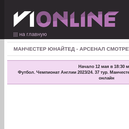
на главную
МАНЧЕСТЕР ЮНАЙТЕД - АРСЕНАЛ СМОТР
Начало 12 мая в 18:30 м
Футбол. Чемпионат Англии 2023/24. 37 тур. Манчес
онлайн