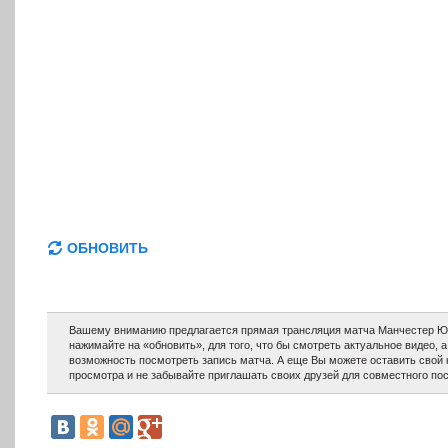
ОБНОВИТЬ
Вашему вниманию предлагается прямая трансляция матча Манчестер Юн
нажимайте на «обновить», для того, что бы смотреть актуальное видео, 
возможность посмотреть запись матча. А еще Вы можете оставить свой
просмотра и не забывайте приглашать своих друзей для совместного по