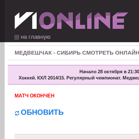
на главную
МЕДВЕШЧАК - СИБИРЬ СМОТРЕТЬ ОНЛАЙ
Начало 28 октября в 21:30
Хоккей. КХЛ 2014/15. Регулярный чемпионат. Медве
МАТЧ ОКОНЧЕН
ОБНОВИТЬ