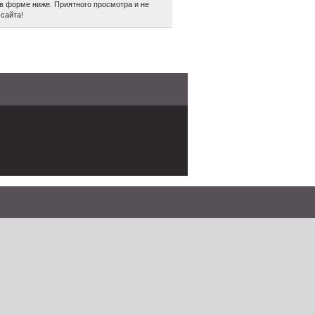
в форме ниже. Приятного просмотра и не
сайта!