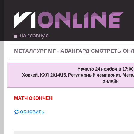
на главную
МЕТАЛЛУРГ МГ - АВАНГАРД СМОТРЕТЬ ОН
Начало 24 ноября в 17:00
Хоккей. КХЛ 2014/15. Регулярный чемпионат. Мета
онлайн
МАТЧ ОКОНЧЕН
ОБНОВИТЬ