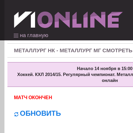
на главную
МЕТАЛЛУРГ НК - МЕТАЛЛУРГ МГ СМОТРЕТ
Начало 14 ноября в 15:00
Хоккей. КХЛ 2014/15. Регулярный чемпионат. Металл
онлайн
МАТЧ ОКОНЧЕН
ОБНОВИТЬ