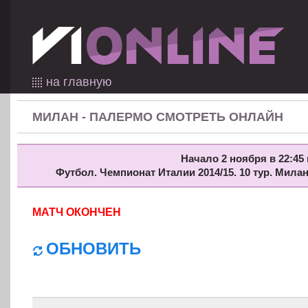
на главную
МИЛАН - ПАЛЕРМО СМОТРЕТЬ ОНЛАЙН
Начало 2 ноября в 22:45 
Футбол. Чемпионат Италии 2014/15. 10 тур. Мила
МАТЧ ОКОНЧЕН
ОБНОВИТЬ