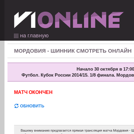
на главную
МОРДОВИЯ - ШИННИК СМОТРЕТЬ ОНЛАЙН
Начало 30 октября в 17:00
Футбол. Кубок России 2014/15. 1/8 финала. Мордо
МАТЧ ОКОНЧЕН
ОБНОВИТЬ
Вашему вниманию предлагается прямая трансляция матча Мордовия - Ш