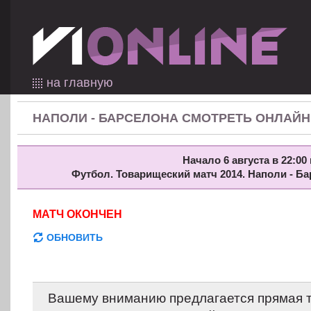
на главную
НАПОЛИ - БАРСЕЛОНА СМОТРЕТЬ ОНЛАЙН
Начало 6 августа в 22:00 
Футбол. Товарищеский матч 2014. Наполи - Б
МАТЧ ОКОНЧЕН
ОБНОВИТЬ
Вашему вниманию предлагается прямая 