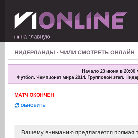
на главную
НИДЕРЛАНДЫ - ЧИЛИ СМОТРЕТЬ ОНЛАЙН
Начало 23 июня в 20:00 
Футбол. Чемпионат мира 2014. Групповой этап. Нид
МАТЧ ОКОНЧЕН
ОБНОВИТЬ
Вашему вниманию предлагается прямая 