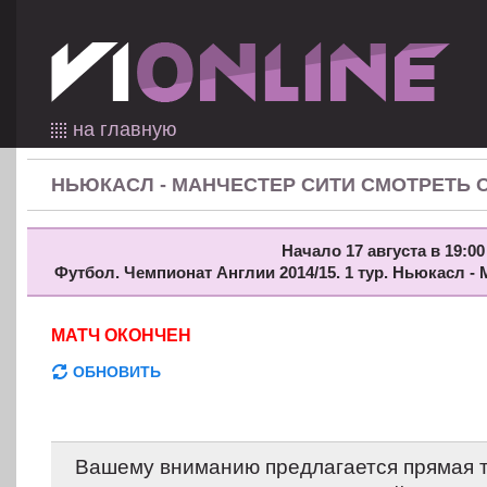
на главную
НЬЮКАСЛ - МАНЧЕСТЕР СИТИ СМОТРЕТЬ 
Начало 17 августа в 19:00
Футбол. Чемпионат Англии 2014/15. 1 тур. Ньюкасл -
МАТЧ ОКОНЧЕН
ОБНОВИТЬ
Вашему вниманию предлагается прямая 