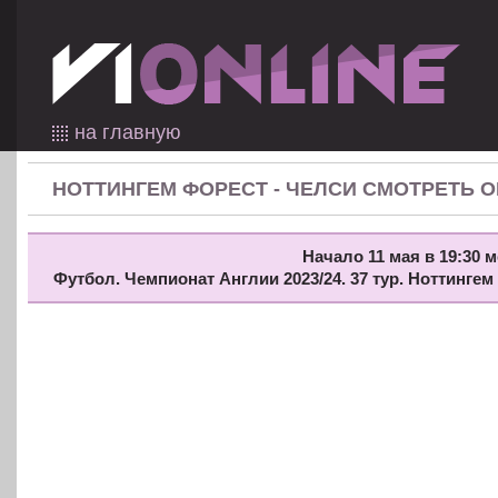
на главную
НОТТИНГЕМ ФОРЕСТ - ЧЕЛСИ СМОТРЕТЬ 
Начало 11 мая в 19:30 м
Футбол. Чемпионат Англии 2023/24. 37 тур. Ноттинге