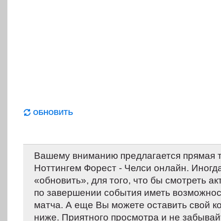
ОБНОВИТЬ
Вашему вниманию предлагается прямая 
Ноттингем Форест - Челси онлайн. Иногд
«обновить», для того, что бы смотреть ак
по завершении события иметь возможнос
матча. А еще Вы можете оставить свой 
ниже. Приятного просмотра и не забывай