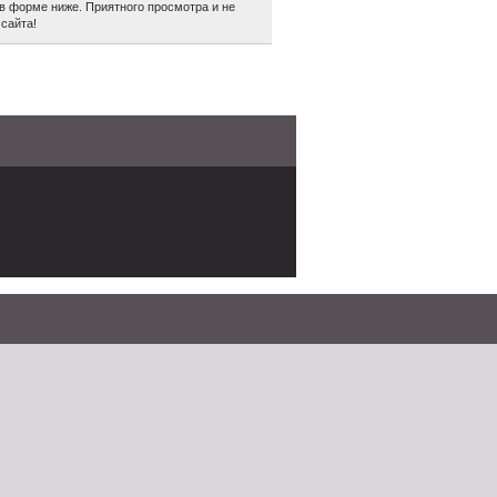
в форме ниже. Приятного просмотра и не
сайта!