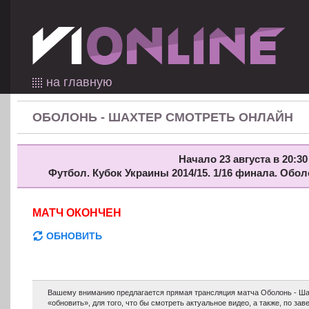
на главную
ОБОЛОНЬ - ШАХТЕР СМОТРЕТЬ ОНЛАЙН
Начало 23 августа в 20:30
Футбол. Кубок Украины 2014/15. 1/16 финала. Обо
МАТЧ ОКОНЧЕН
ОБНОВИТЬ
Вашему вниманию предлагается прямая трансляция матча Оболонь - Ша
«обновить», для того, что бы смотреть актуальное видео, а также, по з