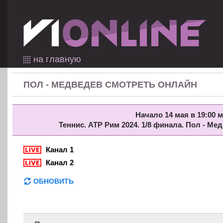
на главную
ПОЛ - МЕДВЕДЕВ СМОТРЕТЬ ОНЛАЙН
Начало 14 мая в 19:00 м
Теннис. ATP Рим 2024. 1/8 финала. Пол - М
Канал 1
Канал 2
ОБНОВИТЬ