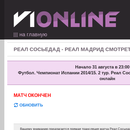
на главную
РЕАЛ СОСЬЕДАД - РЕАЛ МАДРИД СМОТРЕ
Начало 31 августа в 23:00
Футбол. Чемпионат Испании 2014/15. 2 тур. Реал С
онлайн
МАТЧ ОКОНЧЕН
ОБНОВИТЬ
Вашему вниманию предлагается прямая трансляция матча Реал Сосьедад