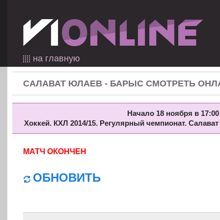
на главную
САЛАВАТ ЮЛАЕВ - БАРЫС СМОТРЕТЬ ОНЛ
Начало 18 ноября в 17:00
Хоккей. КХЛ 2014/15. Регулярный чемпионат. Салава
МАТЧ ОКОНЧЕН
ОБНОВИТЬ