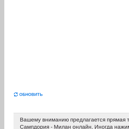
ОБНОВИТЬ
Вашему вниманию предлагается прямая 
Сампдория - Милан онлайн. Иногда нажи