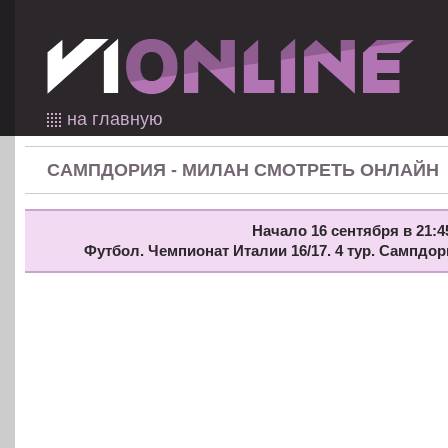
на главную
САМПДОРИЯ - МИЛАН СМОТРЕТЬ ОНЛАЙН
Начало 16 сентября в 21:4
Футбол. Чемпионат Италии 16/17. 4 тур. Сампдо