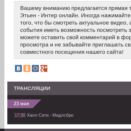
Вашему вниманию предлагается прямая т
Этьен - Интер онлайн. Иногда нажимайте
того, что бы смотреть актуальное видео,
события иметь возможность посмотреть 
можете оставить свой комментарий в фо
просмотра и не забывайте приглашать св
совместного посещения нашего сайта!
ТРАНСЛЯЦИИ
23 мая
17:30
Халл Сити - Мидлсбро