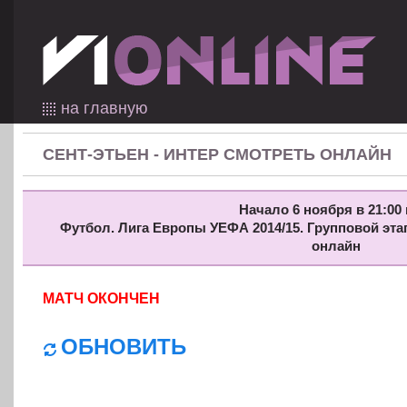
на главную
СЕНТ-ЭТЬЕН - ИНТЕР СМОТРЕТЬ ОНЛАЙН
Начало 6 ноября в 21:00 
Футбол. Лига Европы УЕФА 2014/15. Групповой этап
онлайн
МАТЧ ОКОНЧЕН
ОБНОВИТЬ