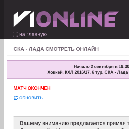
на главную
СКА - ЛАДА СМОТРЕТЬ ОНЛАЙН
Начало 2 сентября в 19:30
Хоккей. КХЛ 2016/17. 6 тур. СКА - Лад
МАТЧ ОКОНЧЕН
ОБНОВИТЬ
Вашему вниманию предлагается прямая т