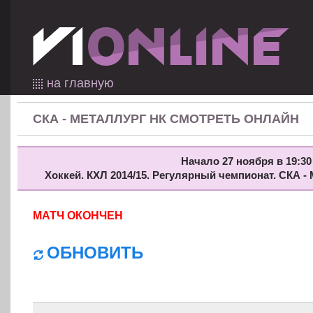
на главную
СКА - МЕТАЛЛУРГ НК СМОТРЕТЬ ОНЛАЙН
Начало 27 ноября в 19:30
Хоккей. КХЛ 2014/15. Регулярный чемпионат. СКА -
МАТЧ ОКОНЧЕН
ОБНОВИТЬ