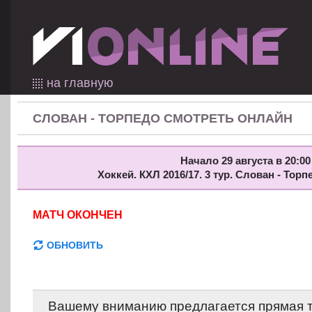
на главную
СЛОВАН - ТОРПЕДО СМОТРЕТЬ ОНЛАЙН
Начало 29 августа в 20:00
Хоккей. КХЛ 2016/17. 3 тур. Слован - Тор
МАТЧ ОКОНЧЕН
ОБНОВИТЬ
Вашему вниманию предлагается прямая 