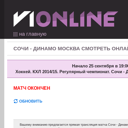
на главную
СОЧИ - ДИНАМО МОСКВА СМОТРЕТЬ ОНЛА
Начало 25 сентября в 19:0
Хоккей. КХЛ 2014/15. Регулярный чемпионат. Сочи -
МАТЧ ОКОНЧЕН
ОБНОВИТЬ
Вашему вниманию предлагается прямая трансляция матча Сочи - Динам