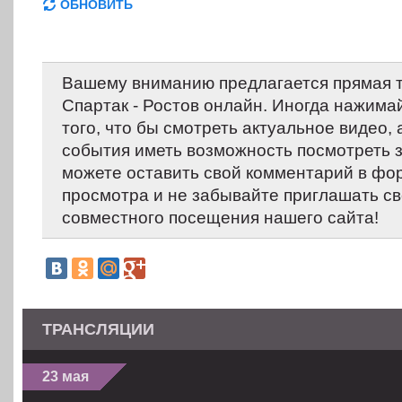
ОБНОВИТЬ
Вашему вниманию предлагается прямая 
Спартак - Ростов онлайн. Иногда нажима
того, что бы смотреть актуальное видео,
события иметь возможность посмотреть 
можете оставить свой комментарий в фо
просмотра и не забывайте приглашать св
совместного посещения нашего сайта!
ТРАНСЛЯЦИИ
23 мая