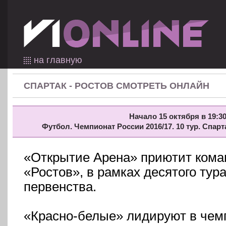
на главную
СПАРТАК - РОСТОВ СМОТРЕТЬ ОНЛАЙН
Начало 15 октября в 19:30
Футбол. Чемпионат России 2016/17. 10 тур. Спарт
«Открытие Арена» приютит кома
«Ростов», в рамках десятого тур
первенства.
«Красно-белые» лидируют в чемп